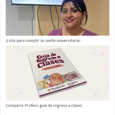
¡Lista para cumplir su sueño universitario!
Comparte Profeco guía de regreso a clases