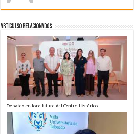
Articulso Relacionados
Debaten en foro futuro del Centro Histórico