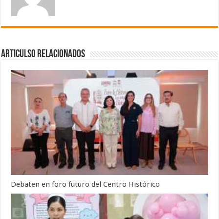
Articulso Relacionados
Debaten en foro futuro del Centro Histórico