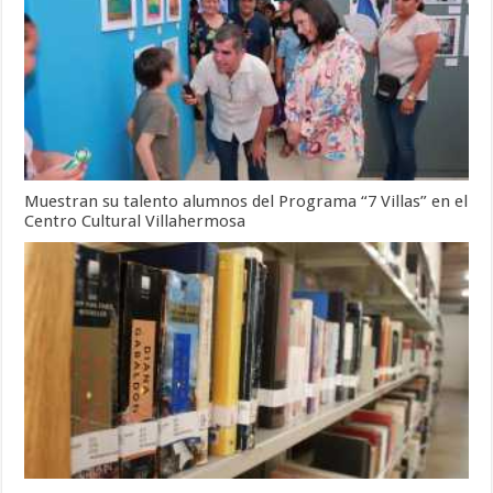
Muestran su talento alumnos del Programa “7 Villas” en el
Centro Cultural Villahermosa