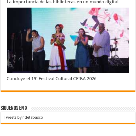
La importancia de las bibliotecas en un mundo digital
Concluye el 19º Festival Cultural CEIBA 2026
SÍGUENOS EN X
Tweets by ndetabasco