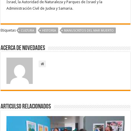
Israel, la Autoridad de Naturaleza y Parques de Israel y la
Administración Civil de Judea y Samaria.
Etiquetas
CULTURA
HISTORIA
MANUSCRITOS DEL MAR MUERTO
Acerca de NOVEDADES
Articulso Relacionados