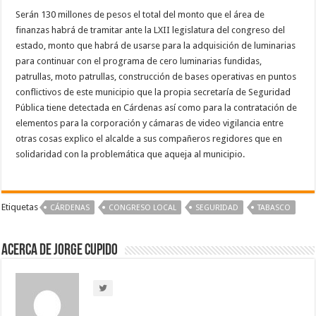
Serán 130 millones de pesos el total del monto que el área de
finanzas habrá de tramitar ante la LXII legislatura del congreso del
estado, monto que habrá de usarse para la adquisición de luminarias
para continuar con el programa de cero luminarias fundidas,
patrullas, moto patrullas, construcción de bases operativas en puntos
conflictivos de este municipio que la propia secretaría de Seguridad
Pública tiene detectada en Cárdenas así como para la contratación de
elementos para la corporación y cámaras de video vigilancia entre
otras cosas explico el alcalde a sus compañeros regidores que en
solidaridad con la problemática que aqueja al municipio.
Etiquetas
CÁRDENAS
CONGRESO LOCAL
SEGURIDAD
TABASCO
Acerca de Jorge Cupido