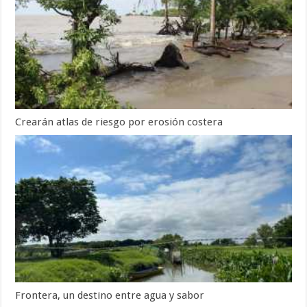
Crearán atlas de riesgo por erosión costera
Frontera, un destino entre agua y sabor