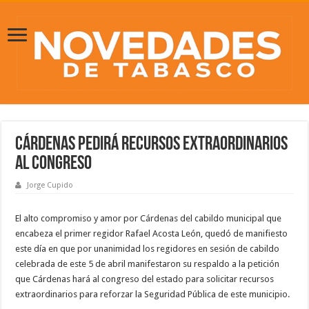
Cárdenas pedirá recursos extraordinarios
al Congreso
Jorge Cupido
El alto compromiso y amor por Cárdenas del cabildo municipal que
encabeza el primer regidor Rafael Acosta León, quedó de manifiesto
este día en que por unanimidad los regidores en sesión de cabildo
celebrada de este 5 de abril manifestaron su respaldo a la petición
que Cárdenas hará al congreso del estado para solicitar recursos
extraordinarios para reforzar la Seguridad Pública de este municipio.