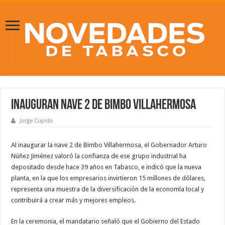
Inauguran nave 2 de Bimbo Villahermosa
Jorge Cupido
Al inaugurar la nave 2 de Bimbo Villahermosa, el Gobernador Arturo
Núñez Jiménez valoró la confianza de ese grupo industrial ha
depositado desde hace 39 años en Tabasco, e indicó que la nueva
planta, en la que los empresarios invirtieron 15 millones de dólares,
representa una muestra de la diversificación de la economía local y
contribuirá a crear más y mejores empleos.
En la ceremonia, el mandatario señaló que el Gobierno del Estado