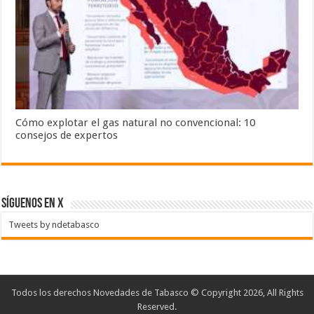
Cómo explotar el gas natural no convencional: 10
consejos de expertos
SÍGUENOS EN X
Tweets by ndetabasco
Todos los derechos Novedades de Tabasco © Copyright 2026, All Rights
Reserved.