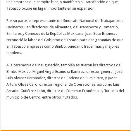
una empresa que compite bien, y manifestó su satisfacción de que
Tabasco ocupe un lugar importante en su expansión.
Por su parte, el representante del Sindicato Nacional de Trabajadores
Harineros, Panificadores, de Alimentos, del Transporte y Comercio,
Similares y Conexos de la República Mexicana, Juan Soto Bribiesca,
reconoció la labor del Gobierno del Estado para dar garantías de que
en Tabasco empresas como Bimbo, puedan ofrecer más y mejores
empleos.
A la ceremonia de inauguración, también asistieron los directivos de
Bimbo México, Miguel Ángel Espinoza Ramírez, director general; José
Luis Álvarez Hernández, director de Cadena de Suministro, y Javier
Arturo Olivas Caro, director regional de Operaciones; así como Luis
Arcadio Gutiérrez León, director de Fomento Económico y Turismo del
municipio de Centro, entre otros invitados.