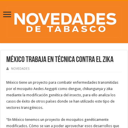
México trabaja en técnica contra el zika
NOVEDADES
México tiene un proyecto para combatir enfermedades transmitidas
por el mosquito Aedes Aegypti como dengue, chikungunya y zika
mediante la modificación genética del insecto, para ello analiza los
casos de éxito de otros países donde se han utilizado este tipo de
vectores transgénicos.
“En México tenemos un proyecto de mosquitos genéticamente
modificados. Cómo se van a poder aprovechar esos desarrollos que