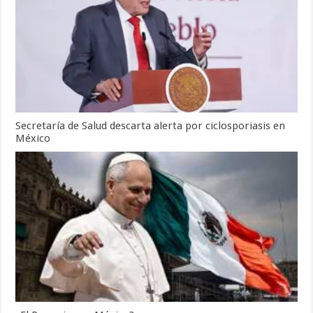
Secretaría de Salud descarta alerta por ciclosporiasis en
México