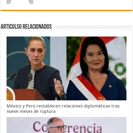
Articulso Relacionados
México y Perú restablecen relaciones diplomáticas tras
nueve meses de ruptura