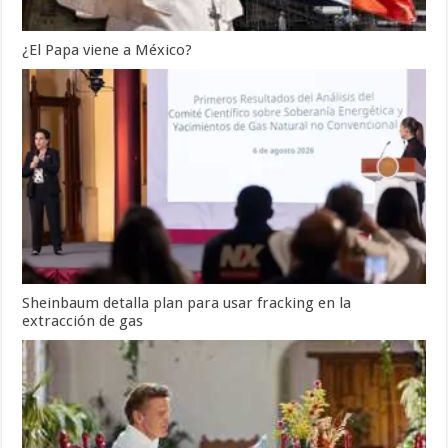
¿El Papa viene a México?
Sheinbaum detalla plan para usar fracking en la
extracción de gas