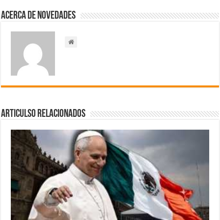
Acerca de NOVEDADES
Articulso Relacionados