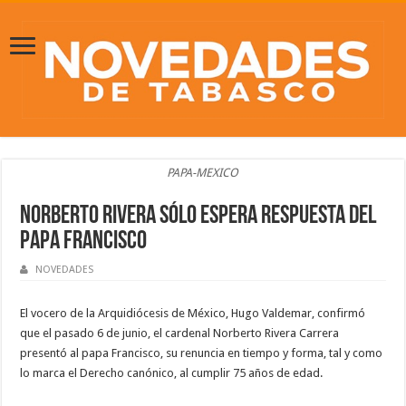
PAPA-MEXICO
Norberto Rivera sólo espera respuesta del
Papa Francisco
NOVEDADES
El vocero de la Arquidiócesis de México, Hugo Valdemar, confirmó
que el pasado 6 de junio, el cardenal Norberto Rivera Carrera
presentó al papa Francisco, su renuncia en tiempo y forma, tal y como
lo marca el Derecho canónico, al cumplir 75 años de edad.