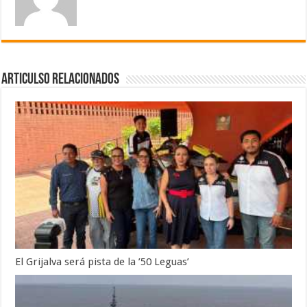
Articulso Relacionados
El Grijalva será pista de la ’50 Leguas’