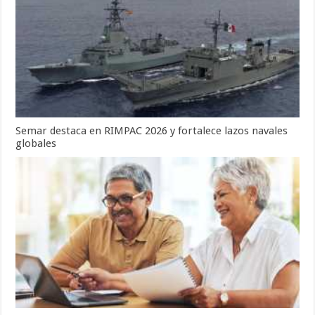
Semar destaca en RIMPAC 2026 y fortalece lazos navales
globales