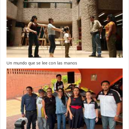
Un mundo que se lee con las manos