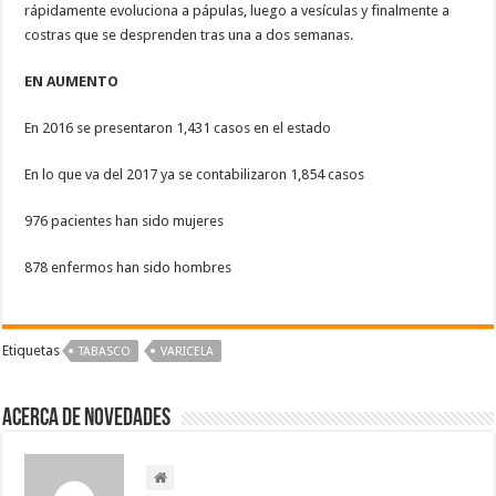
rápidamente evoluciona a pápulas, luego a vesículas y finalmente a
costras que se desprenden tras una a dos semanas.
EN AUMENTO
En 2016 se presentaron 1,431 casos en el estado
En lo que va del 2017 ya se contabilizaron 1,854 casos
976 pacientes han sido mujeres
878 enfermos han sido hombres
Etiquetas
TABASCO
VARICELA
Acerca de NOVEDADES