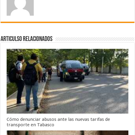
Articulso Relacionados
Cómo denunciar abusos ante las nuevas tarifas de
transporte en Tabasco