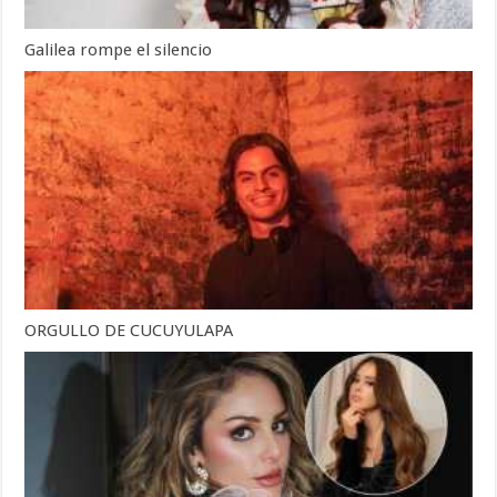
Galilea rompe el silencio
ORGULLO DE CUCUYULAPA