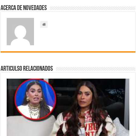
Acerca de NOVEDADES
Articulso Relacionados