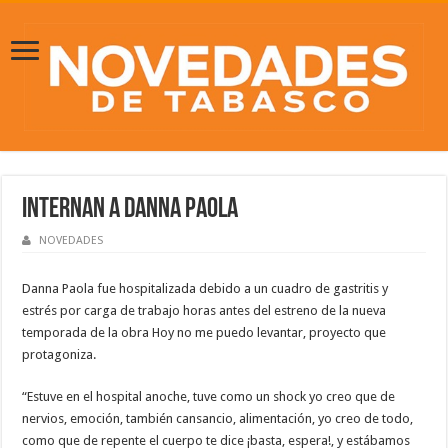
Internan a Danna Paola
NOVEDADES
Danna Paola fue hospitalizada debido a un cuadro de gastritis y
estrés por carga de trabajo horas antes del estreno de la nueva
temporada de la obra Hoy no me puedo levantar, proyecto que
protagoniza.
“Estuve en el hospital anoche, tuve como un shock yo creo que de
nervios, emoción, también cansancio, alimentación, yo creo de todo,
como que de repente el cuerpo te dice ¡basta, espera!, y estábamos