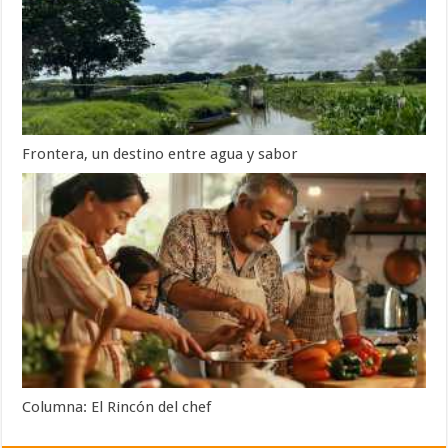
Frontera, un destino entre agua y sabor
Columna: El Rincón del chef