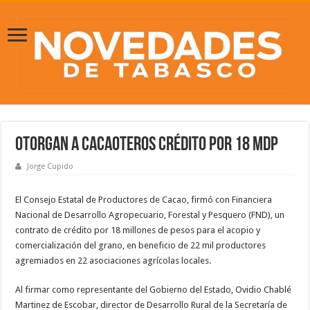
Otorgan a cacaoteros crédito por 18 mdp
Jorge Cupido
El Consejo Estatal de Productores de Cacao, firmó con Financiera
Nacional de Desarrollo Agropecuario, Forestal y Pesquero (FND), un
contrato de crédito por 18 millones de pesos para el acopio y
comercialización del grano, en beneficio de 22 mil productores
agremiados en 22 asociaciones agrícolas locales.
Al firmar como representante del Gobierno del Estado, Ovidio Chablé
Martinez de Escobar, director de Desarrollo Rural de la Secretaría de