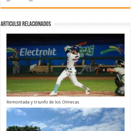
Articulso Relacionados
Remontada y triunfo de los Olmecas