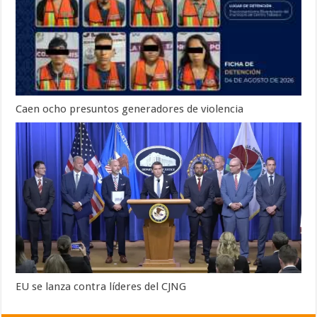
Caen ocho presuntos generadores de violencia
EU se lanza contra líderes del CJNG