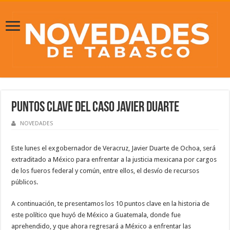
Puntos clave del caso Javier Duarte
NOVEDADES
Este lunes el exgobernador de Veracruz, Javier Duarte de Ochoa, será
extraditado a México para enfrentar a la justicia mexicana por cargos
de los fueros federal y común, entre ellos, el desvío de recursos
públicos.
A continuación, te presentamos los 10 puntos clave en la historia de
este político que huyó de México a Guatemala, donde fue
aprehendido, y que ahora regresará a México a enfrentar las