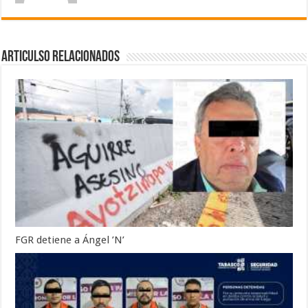
Articulso Relacionados
FGR detiene a Ángel ’N’