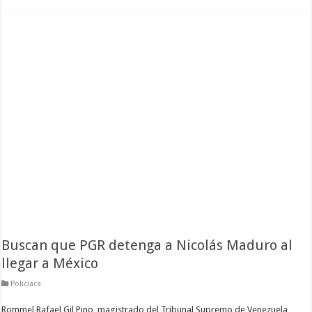
Buscan que PGR detenga a Nicolás Maduro al
llegar a México
Policiaca
Rommel Rafael Gil Pino, magistrado del Tribunal Supremo de Venezuela,