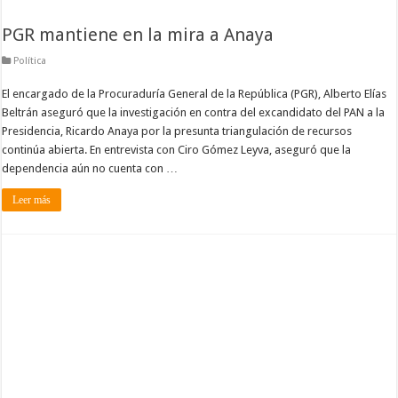
PGR mantiene en la mira a Anaya
Política
El encargado de la Procuraduría General de la República (PGR), Alberto Elías
Beltrán aseguró que la investigación en contra del excandidato del PAN a la
Presidencia, Ricardo Anaya por la presunta triangulación de recursos
continúa abierta. En entrevista con Ciro Gómez Leyva, aseguró que la
dependencia aún no cuenta con …
Leer más