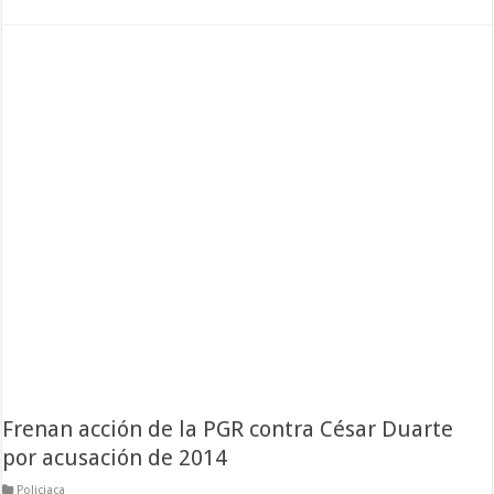
Frenan acción de la PGR contra César Duarte
por acusación de 2014
Policiaca