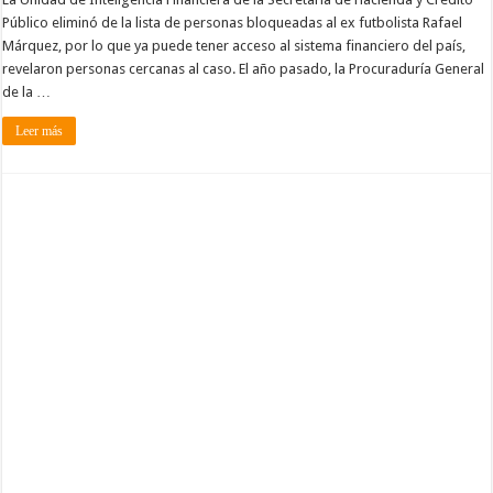
Público eliminó de la lista de personas bloqueadas al ex futbolista Rafael
Márquez, por lo que ya puede tener acceso al sistema financiero del país,
revelaron personas cercanas al caso. El año pasado, la Procuraduría General
de la …
Leer más