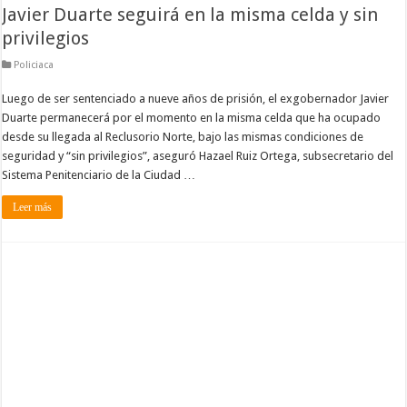
Javier Duarte seguirá en la misma celda y sin
privilegios
Policiaca
Luego de ser sentenciado a nueve años de prisión, el exgobernador Javier
Duarte permanecerá por el momento en la misma celda que ha ocupado
desde su llegada al Reclusorio Norte, bajo las mismas condiciones de
seguridad y “sin privilegios”, aseguró Hazael Ruiz Ortega, subsecretario del
Sistema Penitenciario de la Ciudad …
Leer más