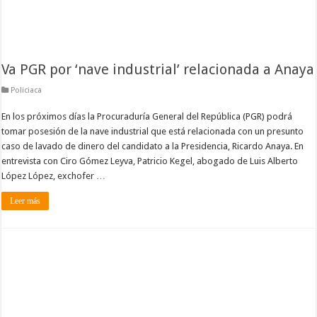
Va PGR por ‘nave industrial’ relacionada a Anaya
Policiaca
En los próximos días la Procuraduría General del República (PGR) podrá
tomar posesión de la nave industrial que está relacionada con un presunto
caso de lavado de dinero del candidato a la Presidencia, Ricardo Anaya. En
entrevista con Ciro Gómez Leyva, Patricio Kegel, abogado de Luis Alberto
López López, exchofer …
Leer más