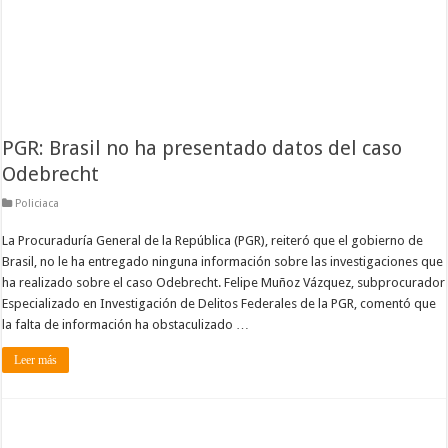
PGR: Brasil no ha presentado datos del caso
Odebrecht
Policiaca
La Procuraduría General de la República (PGR), reiteró que el gobierno de
Brasil, no le ha entregado ninguna información sobre las investigaciones que
ha realizado sobre el caso Odebrecht. Felipe Muñoz Vázquez, subprocurador
Especializado en Investigación de Delitos Federales de la PGR, comentó que
la falta de información ha obstaculizado …
Leer más