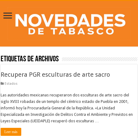
Etiquetas de Archivos
Recupera PGR esculturas de arte sacro
Estados
Las autoridades mexicanas recuperaron dos esculturas de arte sacro del
siglo XVIII robadas de un templo del céntrico estado de Puebla en 2001,
informó hoy la Procuraduría General de la República. «La Unidad
Especializada en Investigación de Delitos Contra el Ambiente y Previstos en
Leyes Especiales (UEIDAPLE) recuperó dos esculturas …
Leer más