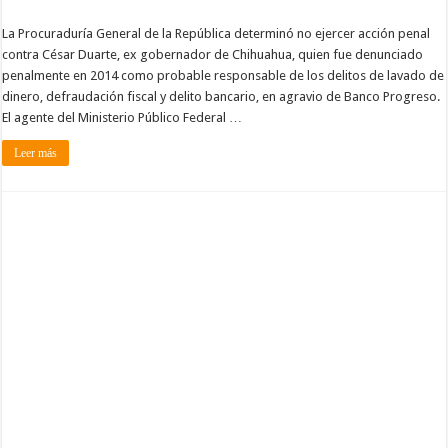
La Procuraduría General de la República determinó no ejercer acción penal
contra César Duarte, ex gobernador de Chihuahua, quien fue denunciado
penalmente en 2014 como probable responsable de los delitos de lavado de
dinero, defraudación fiscal y delito bancario, en agravio de Banco Progreso.
El agente del Ministerio Público Federal …
Leer más