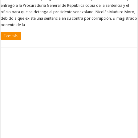
entregó a la Procuraduría General de República copia de la sentencia y el
oficio para que se detenga al presidente venezolano, Nicolás Maduro Moro,
debido a que existe una sentencia en su contra por corrupción. El magistrado
ponente de la …
Leer más