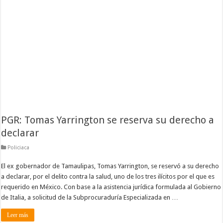
PGR: Tomas Yarrington se reserva su derecho a
declarar
Policiaca
El ex gobernador de Tamaulipas, Tomas Yarrington, se reservó a su derecho
a declarar, por el delito contra la salud, uno de los tres ilícitos por el que es
requerido en México. Con base a la asistencia jurídica formulada al Gobierno
de Italia, a solicitud de la Subprocuraduría Especializada en …
Leer más