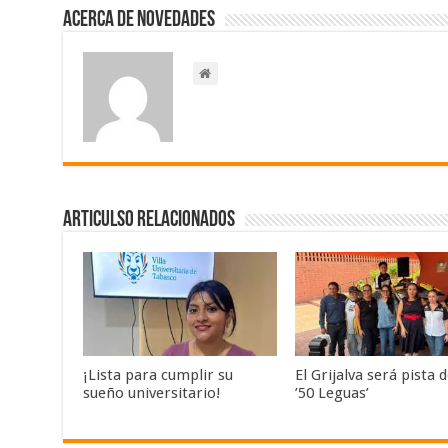
Acerca de NOVEDADES
Articulso Relacionados
¡Lista para cumplir su
El Grijalva será pista d
sueño universitario!
’50 Leguas’