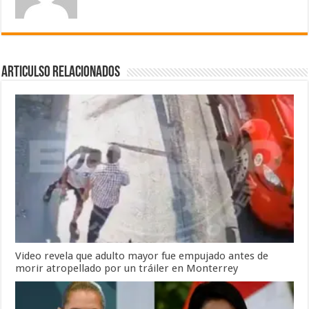
Articulso Relacionados
Video revela que adulto mayor fue empujado antes de
morir atropellado por un tráiler en Monterrey