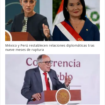
México y Perú restablecen relaciones diplomáticas tras
nueve meses de ruptura