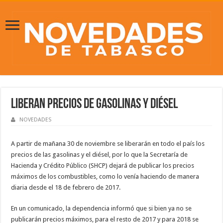
Liberan precios de gasolinas y diésel
NOVEDADES
A partir de mañana 30 de noviembre se liberarán en todo el país los
precios de las gasolinas y el diésel, por lo que la Secretaría de
Hacienda y Crédito Público (SHCP) dejará de publicar los precios
máximos de los combustibles, como lo venía haciendo de manera
diaria desde el 18 de febrero de 2017.
En un comunicado, la dependencia informó que si bien ya no se
publicarán precios máximos, para el resto de 2017 y para 2018 se