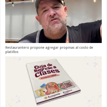
Restaurantero propone agregar propinas al costo de
platillos