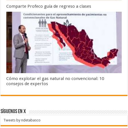
Comparte Profeco guía de regreso a clases
Cómo explotar el gas natural no convencional: 10
consejos de expertos
SÍGUENOS EN X
Tweets by ndetabasco