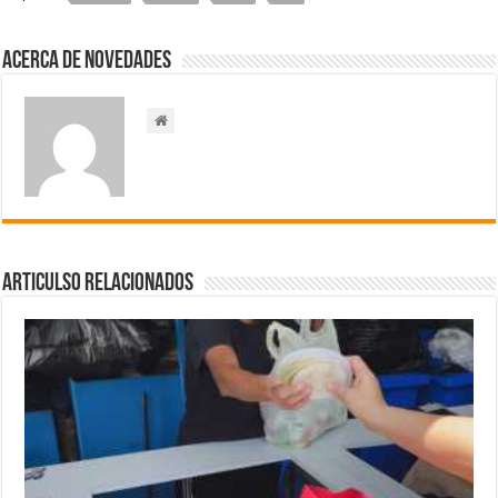
Acerca de NOVEDADES
Articulso Relacionados