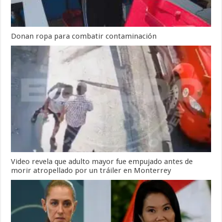
Donan ropa para combatir contaminación
Video revela que adulto mayor fue empujado antes de
morir atropellado por un tráiler en Monterrey