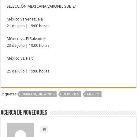
SELECCIÓN MEXICANA VARONIL SUB 21
México vs Venezuela
21 de julio | 19:00 horas
México vs. El Salvador
23 de julio | 19:00 horas
México vs. Haití
25 de julio | 19:00 horas
Etiquetas
BARRANQUILLA 2018
DEPORTES
MÉXICO
Acerca de NOVEDADES