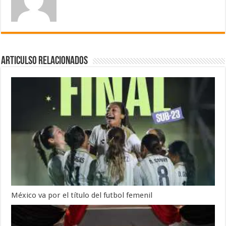
Articulso Relacionados
México va por el título del futbol femenil