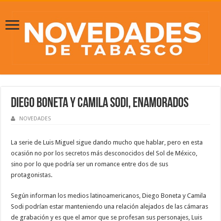
Diego Boneta y Camila Sodi, enamorados
NOVEDADES
La serie de Luis Miguel sigue dando mucho que hablar, pero en esta
ocasión no por los secretos más desconocidos del Sol de México,
sino por lo que podría ser un romance entre dos de sus
protagonistas.
Según informan los medios latinoamericanos, Diego Boneta y Camila
Sodi podrían estar manteniendo una relación alejados de las cámaras
de grabación y es que el amor que se profesan sus personajes, Luis