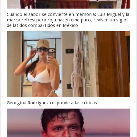
Cuando el sabor se convierte en memoria: Luis Miguel y la
marca refresquera roja hacen cine puro, reviven un siglo
de latidos compartidos en México
Georgina Rodríguez responde a las críticas