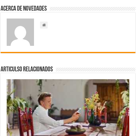
Acerca de NOVEDADES
Articulso Relacionados