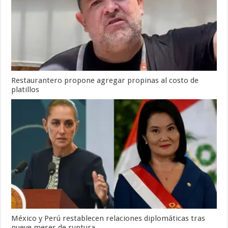
Restaurantero propone agregar propinas al costo de
platillos
México y Perú restablecen relaciones diplomáticas tras
nueve meses de ruptura