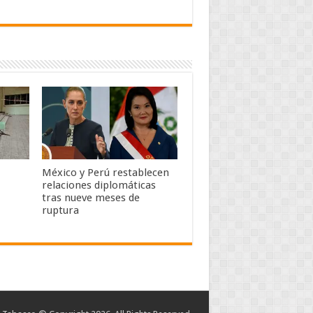
México y Perú restablecen
relaciones diplomáticas
tras nueve meses de
ruptura