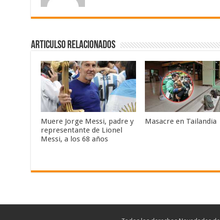
Articulso Relacionados
Muere Jorge Messi, padre y
Masacre en Tailandia
representante de Lionel
Messi, a los 68 años