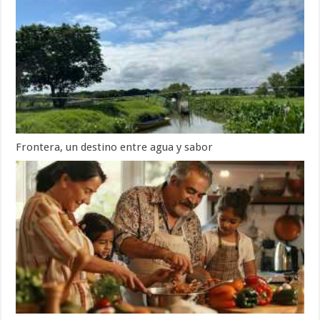
Frontera, un destino entre agua y sabor