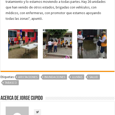
tratamiento y lo estamos moviendo a todas partes. Hay 26 unidades
que han venido de otros estados, brigadas con vehículos, con
médicos, con enfermeras, con promotor que estamos apoyando
todas las zonas”, apuntó.
Etiquetas
AFECTACIONES
INUNDACIONES
LLUVIAS
SALUD
TABASCO
Acerca de Jorge Cupido