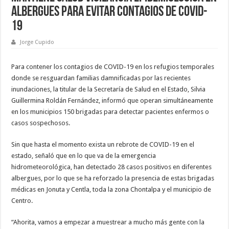
albergues para evitar contagios de COVID-
19
Jorge Cupido
Para contener los contagios de COVID-19 en los refugios temporales
donde se resguardan familias damnificadas por las recientes
inundaciones, la titular de la Secretaría de Salud en el Estado, Silvia
Guillermina Roldán Fernández, informó que operan simultáneamente
en los municipios 150 brigadas para detectar pacientes enfermos o
casos sospechosos.
Sin que hasta el momento exista un rebrote de COVID-19 en el
estado, señaló que en lo que va de la emergencia
hidrometeorológica, han detectado 28 casos positivos en diferentes
albergues, por lo que se ha reforzado la presencia de estas brigadas
médicas en Jonuta y Centla, toda la zona Chontalpa y el municipio de
Centro.
“Ahorita, vamos a empezar a muestrear a mucho más gente con la