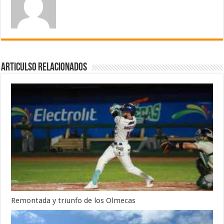
Articulso Relacionados
Remontada y triunfo de los Olmecas