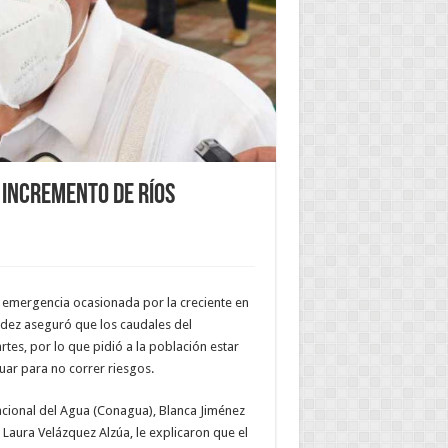
 incremento de ríos
la emergencia ocasionada por la creciente en
dez aseguró que los caudales del
tes, por lo que pidió a la población estar
cuar para no correr riesgos.
Nacional del Agua (Conagua), Blanca Jiménez
 Laura Velázquez Alzúa, le explicaron que el