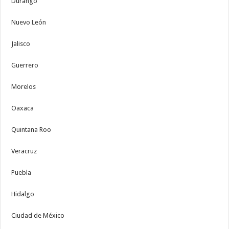
Durango
Nuevo León
Jalisco
Guerrero
Morelos
Oaxaca
Quintana Roo
Veracruz
Puebla
Hidalgo
Ciudad de México