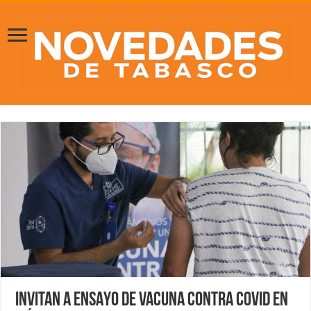
INVITAN A ENSAYO DE VACUNA CONTRA COVID EN