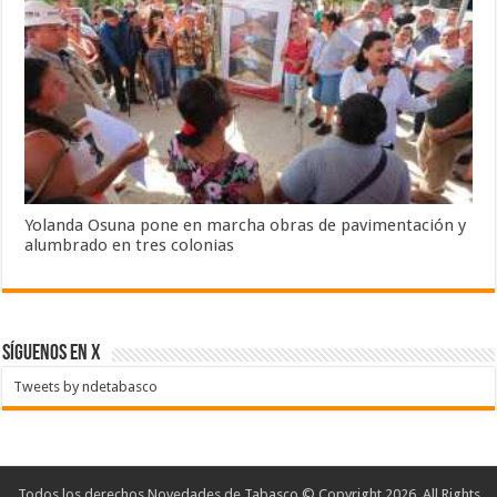
Yolanda Osuna pone en marcha obras de pavimentación y
alumbrado en tres colonias
SÍGUENOS EN X
Tweets by ndetabasco
Todos los derechos Novedades de Tabasco © Copyright 2026, All Rights