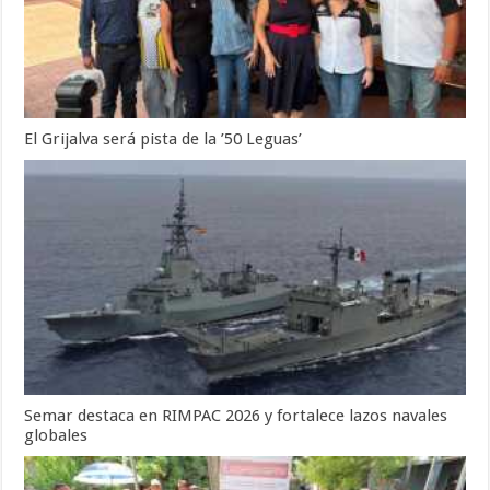
El Grijalva será pista de la ’50 Leguas’
Semar destaca en RIMPAC 2026 y fortalece lazos navales
globales