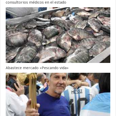
consultorios médicos en el estado
Abastece mercado «Pescando vida»