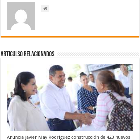
Articulso Relacionados
Anuncia Javier May Rodríguez construcción de 423 nuevos