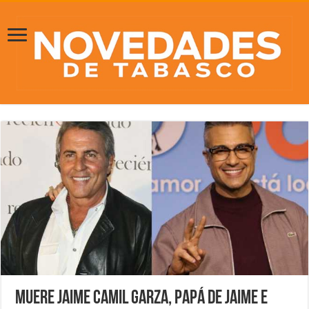
Muere Jaime Camil Garza, papá de Jaime e