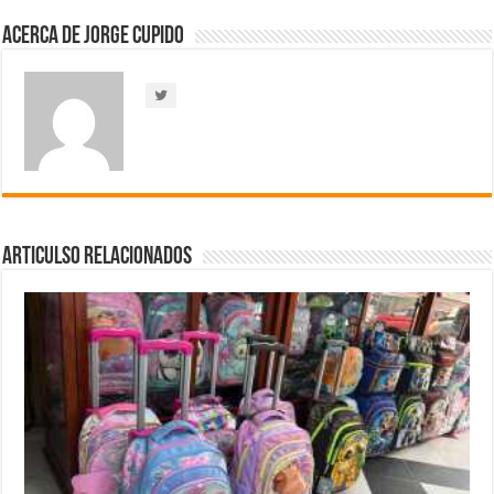
Acerca de Jorge Cupido
Articulso Relacionados