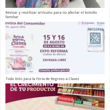
Revisar y reutilizar artículos para no afectar el bolsillo
familiar
Todo listo para la Feria de Regreso a Clases