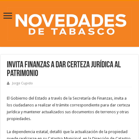
Invita Finanzas a dar certeza jurídica al
patrimonio
Jorge Cupido
El Gobierno del Estado a través de la Secretaría de Finanzas, invita a
los ciudadanos a realizar el trámite correspondiente para dar certeza
jurídica y mantener actualizados sus documentos de terrenos y otras
propiedades.
La dependencia estatal, detalló que la actualización de la propiedad
puede realizarse en su Catastro Municipal, en la Dirección de Catastro