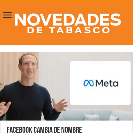
Facebook cambia de nombre