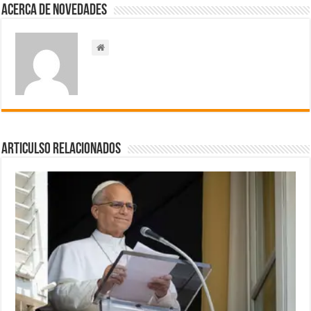
Acerca de NOVEDADES
Articulso Relacionados