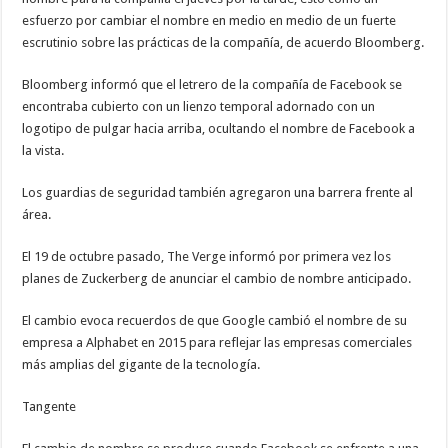
esfuerzo por cambiar el nombre en medio en medio de un fuerte
escrutinio sobre las prácticas de la compañía, de acuerdo Bloomberg.
Bloomberg informó que el letrero de la compañía de Facebook se
encontraba cubierto con un lienzo temporal adornado con un
logotipo de pulgar hacia arriba, ocultando el nombre de Facebook a
la vista.
Los guardias de seguridad también agregaron una barrera frente al
área.
El 19 de octubre pasado, The Verge informó por primera vez los
planes de Zuckerberg de anunciar el cambio de nombre anticipado.
El cambio evoca recuerdos de que Google cambió el nombre de su
empresa a Alphabet en 2015 para reflejar las empresas comerciales
más amplias del gigante de la tecnología.
Tangente