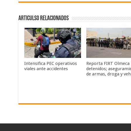
Articulso Relacionados
Intensifica PEC operativos
Reporta FIRT Olmeca
viales ante accidentes
detenidos; asegurami
de armas, droga y veh