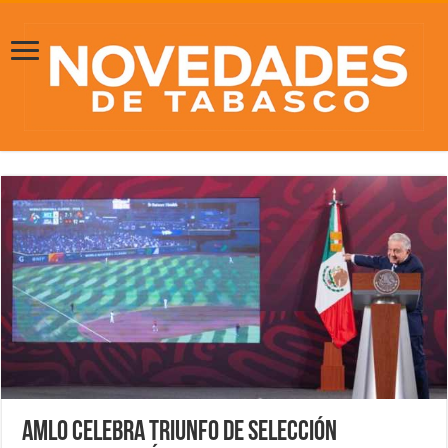
AMLO celebra triunfo de Selección