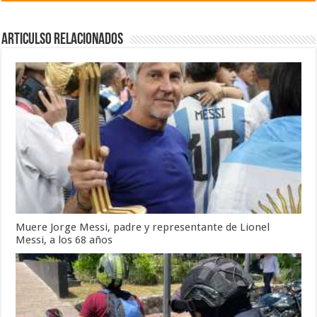
Articulso Relacionados
Muere Jorge Messi, padre y representante de Lionel
Messi, a los 68 años