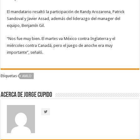
El mandatario resaltó la participación de Randy Arozarena, Patrick
Sandoval y Javier Assad, además del liderazgo del manager del
equipo, Benjamín Gil.
“Nos fue muy bien. El martes va México contra Inglaterra y el
miércoles contra Canadá, pero el juego de anoche era muy
importante”, señaló.
Etiquetas
AMLO
Acerca de Jorge Cupido