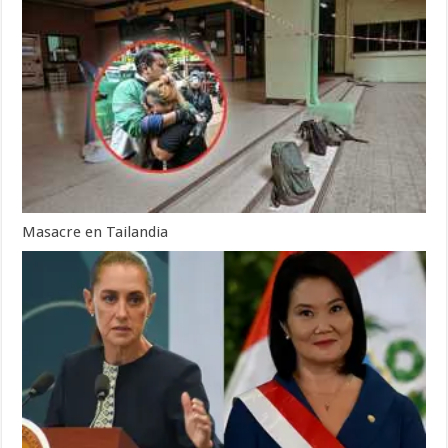
Masacre en Tailandia