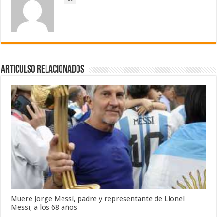
Articulso Relacionados
Muere Jorge Messi, padre y representante de Lionel
Messi, a los 68 años