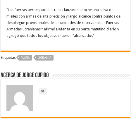
”Las fuerzas aeroespaciales rusas lanzaron anoche una salva de
misiles con armas de alta precisión y largo alcance contra puntos de
despliegue provisionales de las unidades de reserva de las Fuerzas
Armadas ucranianas,” afirmó Defensa en su parte matutino diario y
agregó que todos los objetivos fueron “alcanzados”.
Etiquetas
RUSIA
UCRANIA
Acerca de Jorge Cupido