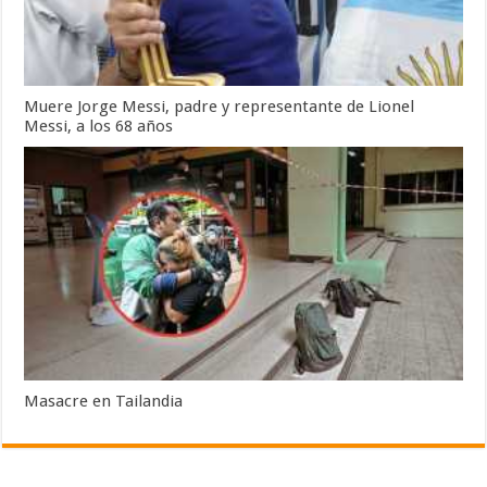
Muere Jorge Messi, padre y representante de Lionel
Messi, a los 68 años
Masacre en Tailandia