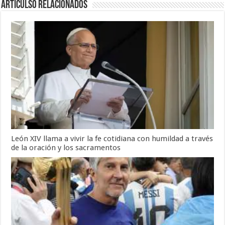
Articulso Relacionados
León XIV llama a vivir la fe cotidiana con humildad a través
de la oración y los sacramentos