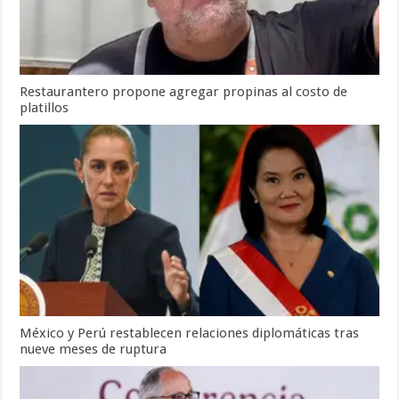
Restaurantero propone agregar propinas al costo de
platillos
México y Perú restablecen relaciones diplomáticas tras
nueve meses de ruptura