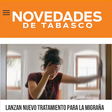
Lanzan nuevo tratamiento para la migraña