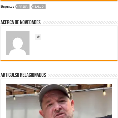
Etiquetas
PFIZER
SALUD
Acerca de NOVEDADES
Articulso Relacionados