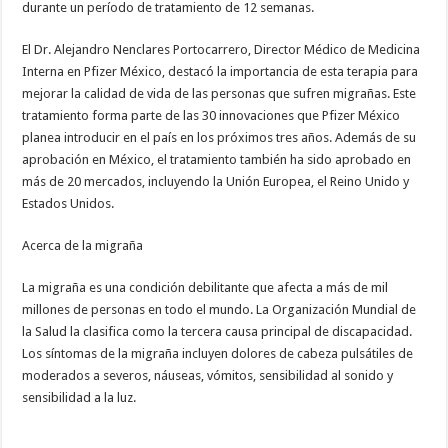
durante un período de tratamiento de 12 semanas.
El Dr. Alejandro Nenclares Portocarrero, Director Médico de Medicina
Interna en Pfizer México, destacó la importancia de esta terapia para
mejorar la calidad de vida de las personas que sufren migrañas. Este
tratamiento forma parte de las 30 innovaciones que Pfizer México
planea introducir en el país en los próximos tres años. Además de su
aprobación en México, el tratamiento también ha sido aprobado en
más de 20 mercados, incluyendo la Unión Europea, el Reino Unido y
Estados Unidos.
Acerca de la migraña
La migraña es una condición debilitante que afecta a más de mil
millones de personas en todo el mundo. La Organización Mundial de
la Salud la clasifica como la tercera causa principal de discapacidad.
Los síntomas de la migraña incluyen dolores de cabeza pulsátiles de
moderados a severos, náuseas, vómitos, sensibilidad al sonido y
sensibilidad a la luz.