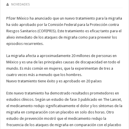
NOVEDADES
Pfizer México ha anunciado que un nuevo tratamiento para la migraña
ha sido aprobado por la Comisión Federal para la Protección contra
Riesgos Sanitarios (COFEPRIS). Este tratamiento es eficaz tanto para el
alivio inmediato de los ataques de migraña como para prevenir los
episodios recurrentes.
La migraña afecta a aproximadamente 20 millones de personas en
México y es una de las principales causas de discapacidad en todo el
mundo. Es más común en mujeres, que la experimentan de tres a
cuatro veces más a menudo que los hombres.
Nuevo tratamiento tiene éxito y es aprobado en 20 países
Este nuevo tratamiento ha demostrado resultados prometedores en
estudios clínicos. Según un estudio de fase 3 publicado en The Lancet,
el medicamento redujo significativamente el dolor y los síntomas de la
migraña en comparación con un placebo en solo dos horas. Otro
estudio de prevención mostró que el medicamento redujo la
frecuencia de los ataques de migraña en comparación con el placebo