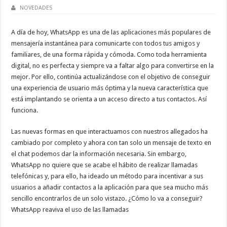
NOVEDADES
A día de hoy, WhatsApp es una de las aplicaciones más populares de
mensajería instantánea para comunicarte con todos tus amigos y
familiares, de una forma rápida y cómoda. Como toda herramienta
digital, no es perfecta y siempre va a faltar algo para convertirse en la
mejor. Por ello, continúa actualizándose con el objetivo de conseguir
una experiencia de usuario más óptima y la nueva característica que
está implantando se orienta a un acceso directo a tus contactos. Así
funciona.
Las nuevas formas en que interactuamos con nuestros allegados ha
cambiado por completo y ahora con tan solo un mensaje de texto en
el chat podemos dar la información necesaria. Sin embargo,
WhatsApp no quiere que se acabe el hábito de realizar llamadas
telefónicas y, para ello, ha ideado un método para incentivar a sus
usuarios a añadir contactos a la aplicación para que sea mucho más
sencillo encontrarlos de un solo vistazo. ¿Cómo lo va a conseguir?
WhatsApp reaviva el uso de las llamadas