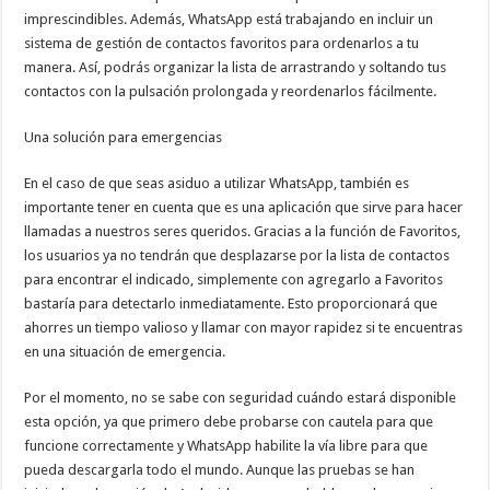
imprescindibles. Además, WhatsApp está trabajando en incluir un
sistema de gestión de contactos favoritos para ordenarlos a tu
manera. Así, podrás organizar la lista de arrastrando y soltando tus
contactos con la pulsación prolongada y reordenarlos fácilmente.
Una solución para emergencias
En el caso de que seas asiduo a utilizar WhatsApp, también es
importante tener en cuenta que es una aplicación que sirve para hacer
llamadas a nuestros seres queridos. Gracias a la función de Favoritos,
los usuarios ya no tendrán que desplazarse por la lista de contactos
para encontrar el indicado, simplemente con agregarlo a Favoritos
bastaría para detectarlo inmediatamente. Esto proporcionará que
ahorres un tiempo valioso y llamar con mayor rapidez si te encuentras
en una situación de emergencia.
Por el momento, no se sabe con seguridad cuándo estará disponible
esta opción, ya que primero debe probarse con cautela para que
funcione correctamente y WhatsApp habilite la vía libre para que
pueda descargarla todo el mundo. Aunque las pruebas se han