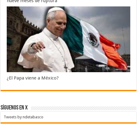
nueve meses de ruptura
¿El Papa viene a México?
SÍGUENOS EN X
Tweets by ndetabasco