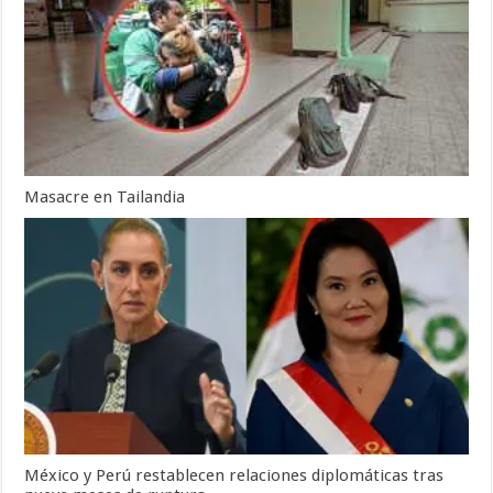
Masacre en Tailandia
México y Perú restablecen relaciones diplomáticas tras