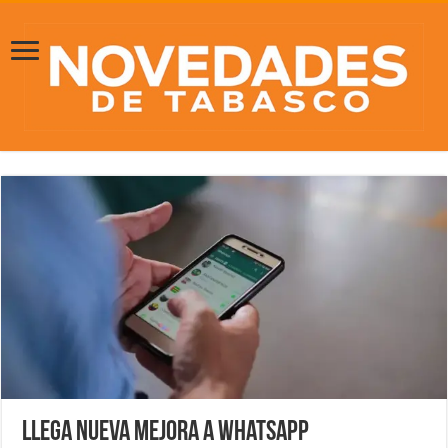
Llega nueva mejora a WhatsApp