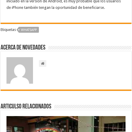
iniciado en la versión de Android, es muy probable que los usuarios
de iPhone también tengan la oportunidad de beneficiarse.
Etiquetas
WHATSAPP
Acerca de NOVEDADES
Articulso Relacionados