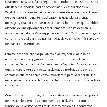
Una nueva actualización ha llegado para todos aquellos betatesters
que tienen la oportunidad de probar las nuevas funciones de
WhatsApp antes que nadie con el programa de acceso beta. A pesar
de que mayoritariamente la aplicación es utilizada para enviar
mensajes y chatear con nuestros contactos, lo cierto es que también
dispone de una opción para hacer llamadas. En esta ocasión, la
actualización beta de WhatsApp para Android 2.24.5.5, viene cargada
con una novedad para realizar llamadas de voz mucho más rápido y
de manera más eficiente.
Esta mejora tiene el principal objetivo de mejorar el acceso de
nuestros contactos y grupos más importantes mediante la
implantación de una función denominada Favoritos. En esta sección,
que formará parte de la pestaña Llamadas, podrás agregar los
contactos que consideres como importantes para acceder de una
manera más sencilla sin tener que estar rebuscando por tu agenda de
contactos.
Como hemos comentado, esta característica se encuentra en proceso
de desarrollo, pero tal y como puedes visualizar en la captura, la
función de Favoritos permitirá un acceso rápido a tus contactos