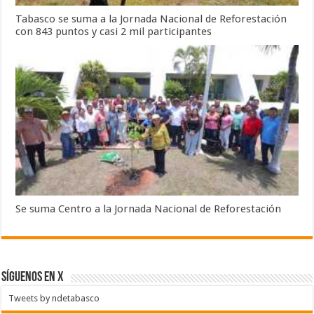
Tabasco se suma a la Jornada Nacional de Reforestación
con 843 puntos y casi 2 mil participantes
Se suma Centro a la Jornada Nacional de Reforestación
SÍGUENOS EN X
Tweets by ndetabasco