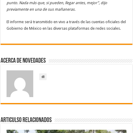
punto. Nada más que, si pueden, llegar antes, mejor”, dijo
previamente en una de sus mañaneras.
El informe será transmitido en vivo a través de las cuentas oficiales del
Gobierno de México en las diversas plataformas de redes sociales.
Acerca de NOVEDADES
Articulso Relacionados