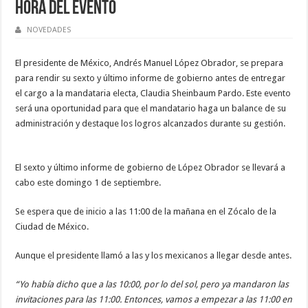
Hora del Evento
NOVEDADES
El presidente de México, Andrés Manuel López Obrador, se prepara
para rendir su sexto y último informe de gobierno antes de entregar
el cargo a la mandataria electa, Claudia Sheinbaum Pardo. Este evento
será una oportunidad para que el mandatario haga un balance de su
administración y destaque los logros alcanzados durante su gestión.
El sexto y último informe de gobierno de López Obrador se llevará a
cabo este domingo 1 de septiembre.
Se espera que de inicio a las 11:00 de la mañana en el Zócalo de la
Ciudad de México.
Aunque el presidente llamó a las y los mexicanos a llegar desde antes.
“Yo había dicho que a las 10:00, por lo del sol, pero ya mandaron las
invitaciones para las 11:00. Entonces, vamos a empezar a las 11:00 en