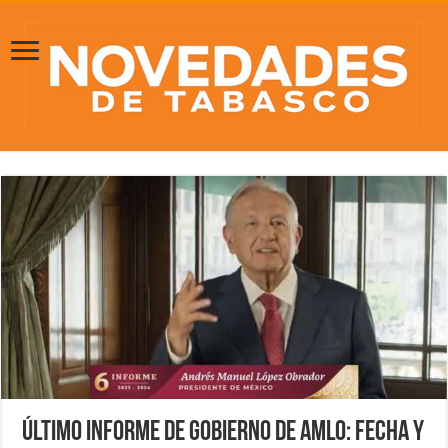
Último Informe de Gobierno de AMLO: Fecha y