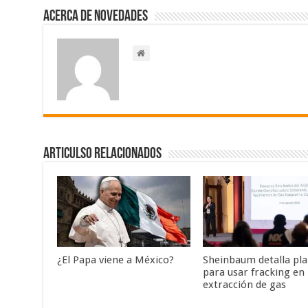
Acerca de NOVEDADES
Articulso Relacionados
¿El Papa viene a México?
Sheinbaum detalla pl
para usar fracking en 
extracción de gas