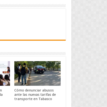
an
Cómo denunciar abusos
la
ante las nuevas tarifas de
transporte en Tabasco