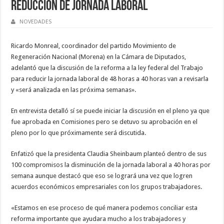
reducción de jornada laboral
NOVEDADES
Ricardo Monreal, coordinador del partido Movimiento de
Regeneración Nacional (Morena) en la Cámara de Diputados,
adelantó que la discusión de la reforma a la ley federal del Trabajo
para reducir la jornada laboral de 48 horas a 40 horas van a revisarla
y «será analizada en las próxima semanas».
En entrevista detalló sí se puede iniciar la discusión en el pleno ya que
fue aprobada en Comisiones pero se detuvo su aprobación en el
pleno por lo que próximamente será discutida.
Enfatizó que la presidenta Claudia Sheinbaum planteó dentro de sus
100 compromisos la disminución de la jornada laboral a 40 horas por
semana aunque destacó que eso se logrará una vez que logren
acuerdos económicos empresariales con los grupos trabajadores.
«Estamos en ese proceso de qué manera podemos conciliar esta
reforma importante que ayudara mucho a los trabajadores y