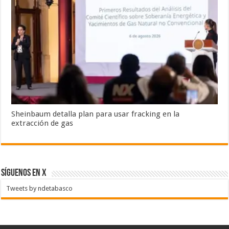
Sheinbaum detalla plan para usar fracking en la
extracción de gas
SÍGUENOS EN X
Tweets by ndetabasco