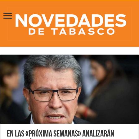
En las «próxima semanas» analizarán