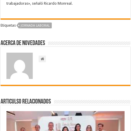
trabajadoras», señaló Ricardo Monreal.
Etiquetas
JORNADA LABORAL
Acerca de NOVEDADES
Articulso Relacionados