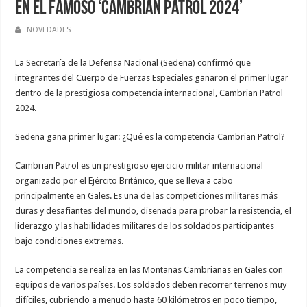
en el famoso ‘Cambrian Patrol 2024’
NOVEDADES
La Secretaría de la Defensa Nacional (Sedena) confirmó que
integrantes del Cuerpo de Fuerzas Especiales ganaron el primer lugar
dentro de la prestigiosa competencia internacional, Cambrian Patrol
2024.
Sedena gana primer lugar: ¿Qué es la competencia Cambrian Patrol?
Cambrian Patrol es un prestigioso ejercicio militar internacional
organizado por el Ejército Británico, que se lleva a cabo
principalmente en Gales. Es una de las competiciones militares más
duras y desafiantes del mundo, diseñada para probar la resistencia, el
liderazgo y las habilidades militares de los soldados participantes
bajo condiciones extremas.
La competencia se realiza en las Montañas Cambrianas en Gales con
equipos de varios países. Los soldados deben recorrer terrenos muy
difíciles, cubriendo a menudo hasta 60 kilómetros en poco tiempo,