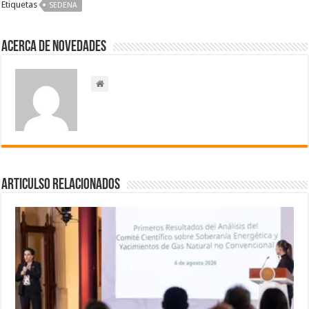
Etiquetas
SEDENA
Acerca de NOVEDADES
Articulso Relacionados