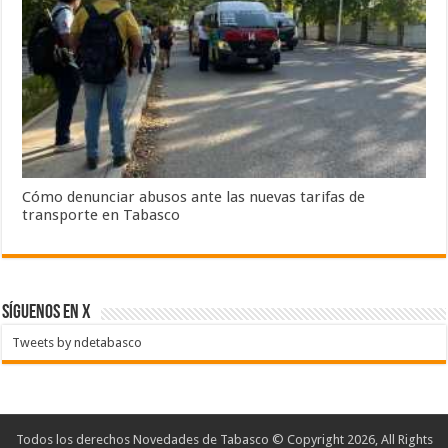
Cómo denunciar abusos ante las nuevas tarifas de
transporte en Tabasco
SÍGUENOS EN X
Tweets by ndetabasco
Todos los derechos Novedades de Tabasco © Copyright 2026, All Rights