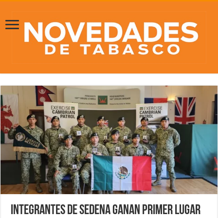
Integrantes de Sedena ganan primer lugar