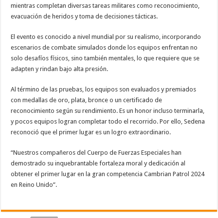
mientras completan diversas tareas militares como reconocimiento,
evacuación de heridos y toma de decisiones tácticas.
El evento es conocido a nivel mundial por su realismo, incorporando
escenarios de combate simulados donde los equipos enfrentan no
solo desafíos físicos, sino también mentales, lo que requiere que se
adapten y rindan bajo alta presión.
Al término de las pruebas, los equipos son evaluados y premiados
con medallas de oro, plata, bronce o un certificado de
reconocimiento según su rendimiento. Es un honor incluso terminarla,
y pocos equipos logran completar todo el recorrido. Por ello, Sedena
reconoció que el primer lugar es un logro extraordinario.
“Nuestros compañeros del Cuerpo de Fuerzas Especiales han
demostrado su inquebrantable fortaleza moral y dedicación al
obtener el primer lugar en la gran competencia Cambrian Patrol 2024
en Reino Unido”.