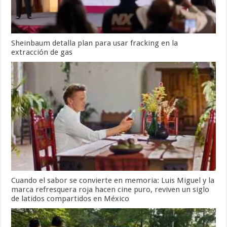
Sheinbaum detalla plan para usar fracking en la
extracción de gas
Cuando el sabor se convierte en memoria: Luis Miguel y la
marca refresquera roja hacen cine puro, reviven un siglo
de latidos compartidos en México