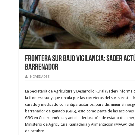
Frontera Sur bajo vigilancia: Sader act
Barrenador
NOVEDADES
La Secretaría de Agricultura y Desarrollo Rural (Sader) informa
la frontera sur y que circula por las carreteras del sur-sureste
curado y medicado con antiparasitarios, para disminuir el ries
barrenador de ganado (GBG), esto como parte de las acciones p
GBG en Centroamérica y ante la declaración de estado de emer
Ministerio de Agricultura, Ganadería y Alimentación (MAGA) del
de octubre.