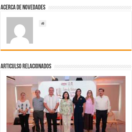
Acerca de NOVEDADES
Articulso Relacionados