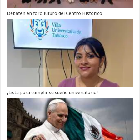
Debaten en foro futuro del Centro Histórico
¡Lista para cumplir su sueño universitario!