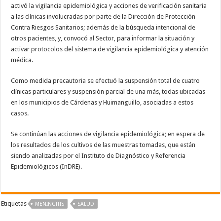
activó la vigilancia epidemiológica y acciones de verificación sanitaria
a las clínicas involucradas por parte de la Dirección de Protección
Contra Riesgos Sanitarios; además de la búsqueda intencional de
otros pacientes, y, convocó al Sector, para informar la situación y
activar protocolos del sistema de vigilancia epidemiológica y atención
médica.
Como medida precautoria se efectuó la suspensión total de cuatro
clínicas particulares y suspensión parcial de una más, todas ubicadas
en los municipios de Cárdenas y Huimanguillo, asociadas a estos
casos.
Se continúan las acciones de vigilancia epidemiológica; en espera de
los resultados de los cultivos de las muestras tomadas, que están
siendo analizadas por el Instituto de Diagnóstico y Referencia
Epidemiológicos (InDRE).
Etiquetas
MENINGITIS
SALUD