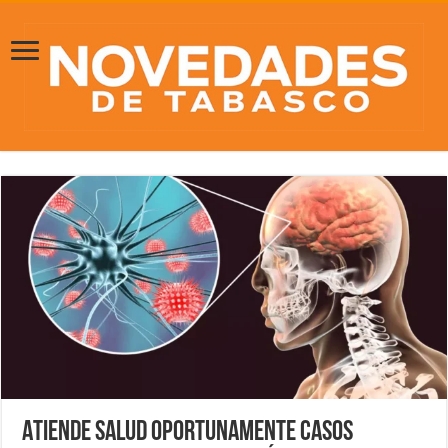
Atiende Salud oportunamente casos