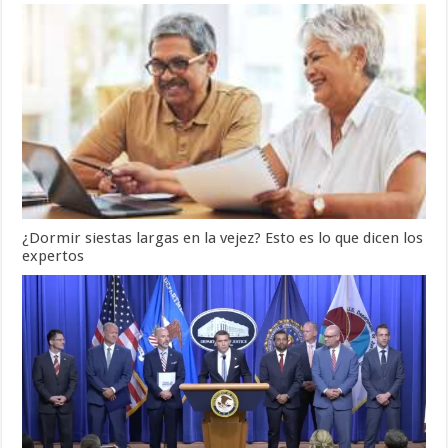
¿Dormir siestas largas en la vejez? Esto es lo que dicen los
expertos