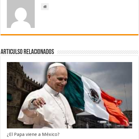
Articulso Relacionados
¿El Papa viene a México?