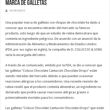
marca de GALLETAS
NOVEDADES
Una popular marca de galletas con chispas de chocolate ha dado a
conocer que se encuentra retirando del mercado su famoso
producto, esto luego de que un estudio de rutina demostrara que
contenía un ingrediente peligroso. De acuerdo con un anunció de la
Administración de Alimentos y Medicamentos de Estados Unidos
(FDA, por sus siglas en inglés), la compañía de D. COLUCCIO & SONS
sería la encargada del retiro.
A través de un comunicado, emitido por la FDA, se dio a conocer que
las galletas “Colussi Chocolate Cantuccini Chocolate Drops” están
siendo retiradas del mercado debido a que pueden ocasionar
reacciones alérgicas a los consumidores. Una reciente revisión de
rutina reveló que el producto contenía almendras, un ingrediente no
declarado que podría causar reacciones alérgicas graves o
potencialmente mortales para los consumidores.
Las galletas “Colussi Chocolate Cantuccini Chocolate Drops” que están