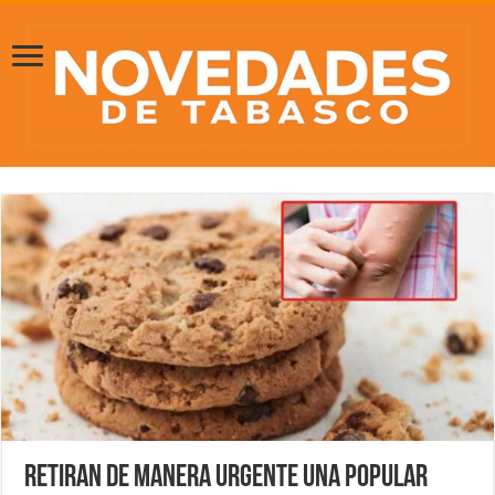
Retiran de manera URGENTE una popular