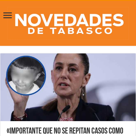
«Importante que no se repitan casos como