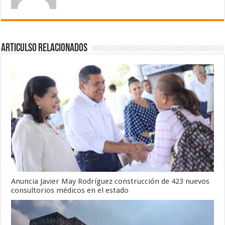
Articulso Relacionados
Anuncia Javier May Rodríguez construcción de 423 nuevos
consultorios médicos en el estado