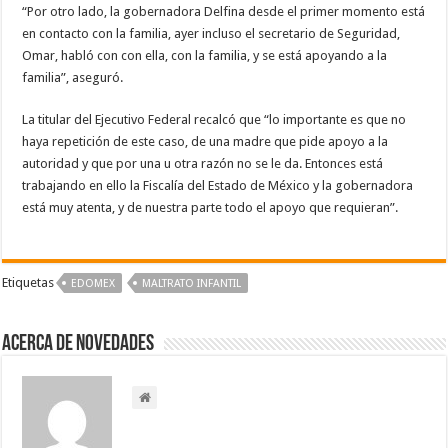
“Por otro lado, la gobernadora Delfina desde el primer momento está
en contacto con la familia, ayer incluso el secretario de Seguridad,
Omar, habló con con ella, con la familia, y se está apoyando a la
familia”, aseguró.
La titular del Ejecutivo Federal recalcó que “lo importante es que no
haya repetición de este caso, de una madre que pide apoyo a la
autoridad y que por una u otra razón no se le da. Entonces está
trabajando en ello la Fiscalía del Estado de México y la gobernadora
está muy atenta, y de nuestra parte todo el apoyo que requieran”.
Etiquetas
EDOMEX
MALTRATO INFANTIL
Acerca de NOVEDADES