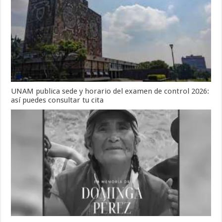
UNAM publica sede y horario del examen de control 2026:
así puedes consultar tu cita