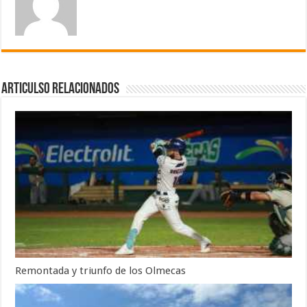
Articulso Relacionados
Remontada y triunfo de los Olmecas