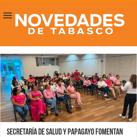
Secretaría de Salud y Papagayo fomentan