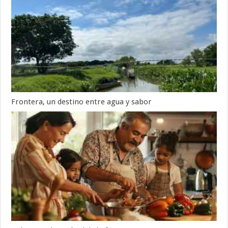
Frontera, un destino entre agua y sabor