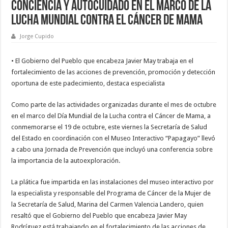
conciencia y autocuidado en el marco de la
lucha mundial contra el cáncer de mama
Jorge Cupido
• El Gobierno del Pueblo que encabeza Javier May trabaja en el
fortalecimiento de las acciones de prevención, promoción y detección
oportuna de este padecimiento, destaca especialista
Como parte de las actividades organizadas durante el mes de octubre
en el marco del Día Mundial de la Lucha contra el Cáncer de Mama, a
conmemorarse el 19 de octubre, este viernes la Secretaría de Salud
del Estado en coordinación con el Museo Interactivo “Papagayo” llevó
a cabo una Jornada de Prevención que incluyó una conferencia sobre
la importancia de la autoexploración.
La plática fue impartida en las instalaciones del museo interactivo por
la especialista y responsable del Programa de Cáncer de la Mujer de
la Secretaría de Salud, Marina del Carmen Valencia Landero, quien
resaltó que el Gobierno del Pueblo que encabeza Javier May
Rodríguez está trabajando en el fortalecimiento de las acciones de