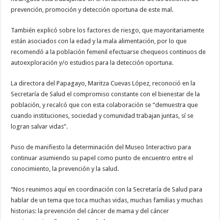
prevención, promoción y detección oportuna de este mal.
También explicó sobre los factores de riesgo, que mayoritariamente
están asociados con la edad y la mala alimentación, por lo que
recomendó a la población femenil efectuarse chequeos continuos de
autoexploración y/o estudios para la detección oportuna.
La directora del Papagayo, Maritza Cuevas López, reconoció en la
Secretaría de Salud el compromiso constante con el bienestar de la
población, y recalcó que con esta colaboración se “demuestra que
cuando instituciones, sociedad y comunidad trabajan juntas, sí se
logran salvar vidas”.
Puso de manifiesto la determinación del Museo Interactivo para
continuar asumiendo su papel como punto de encuentro entre el
conocimiento, la prevención y la salud.
“Nos reunimos aquí en coordinación con la Secretaría de Salud para
hablar de un tema que toca muchas vidas, muchas familias y muchas
historias: la prevención del cáncer de mama y del cáncer