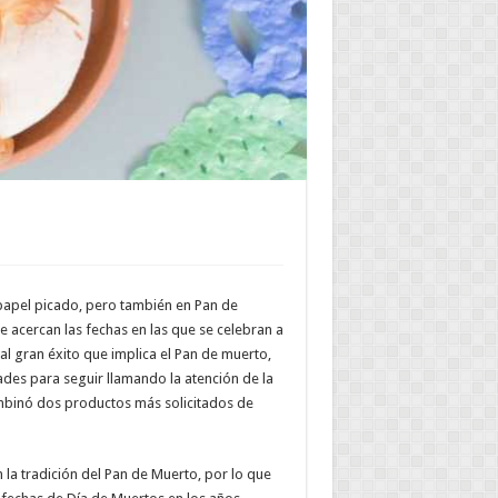
 papel picado, pero también en Pan de
 acercan las fechas en las que se celebran a
 al gran éxito que implica el Pan de muerto,
es para seguir llamando la atención de la
mbinó dos productos más solicitados de
 la tradición del Pan de Muerto, por lo que