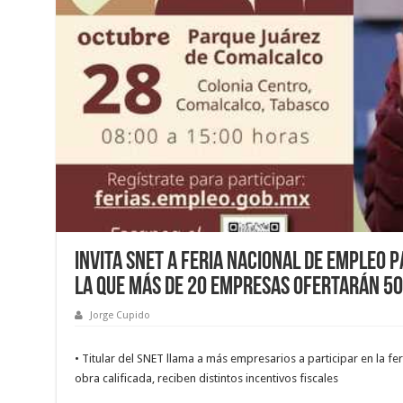
Invita SNET a Feria Nacional de Empleo 
la que más de 20 empresas ofertarán 5
Jorge Cupido
• Titular del SNET llama a más empresarios a participar en la 
obra calificada, reciben distintos incentivos fiscales