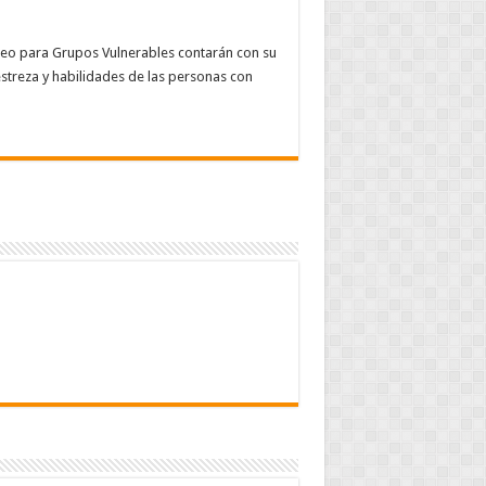
pleo para Grupos Vulnerables contarán con su
streza y habilidades de las personas con