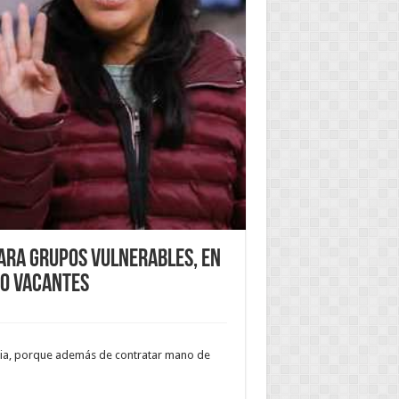
para Grupos Vulnerables, en
00 vacantes
feria, porque además de contratar mano de