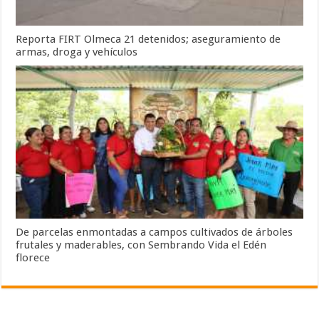
Reporta FIRT Olmeca 21 detenidos; aseguramiento de
armas, droga y vehículos
De parcelas enmontadas a campos cultivados de árboles
frutales y maderables, con Sembrando Vida el Edén
florece