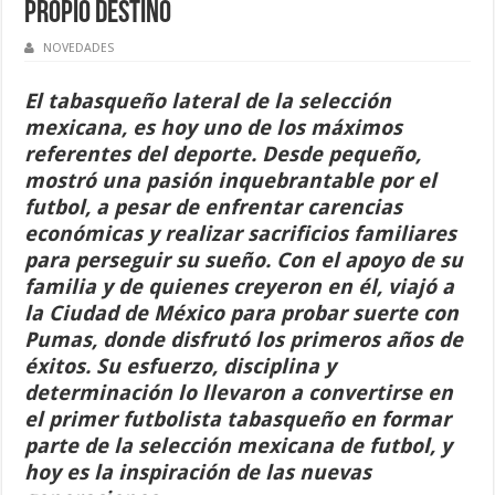
PROPIO DESTINO
NOVEDADES
El tabasqueño lateral de la selección
mexicana, es hoy uno de los máximos
referentes del deporte. Desde pequeño,
mostró una pasión inquebrantable por el
futbol, a pesar de enfrentar carencias
económicas y realizar sacrificios familiares
para perseguir su sueño. Con el apoyo de su
familia y de quienes creyeron en él, viajó a
la Ciudad de México para probar suerte con
Pumas, donde disfrutó los primeros años de
éxitos. Su esfuerzo, disciplina y
determinación lo llevaron a convertirse en
el primer futbolista tabasqueño en formar
parte de la selección mexicana de futbol, y
hoy es la inspiración de las nuevas