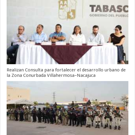
Realizan Consulta para fortalecer el desarrollo urbano de
la Zona Conurbada Villahermosa–Nacajuca