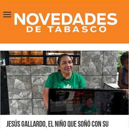
Jesús Gallardo, EL NIÑO QUE SOÑÓ CON SU