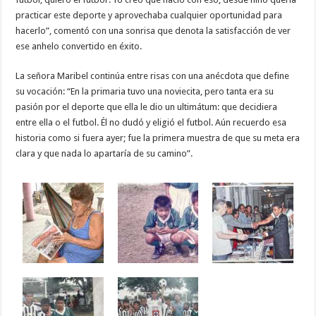
practicar este deporte y aprovechaba cualquier oportunidad para
hacerlo”, comentó con una sonrisa que denota la satisfacción de ver
ese anhelo convertido en éxito.
La señora Maribel continúa entre risas con una anécdota que define
su vocación: “En la primaria tuvo una noviecita, pero tanta era su
pasión por el deporte que ella le dio un ultimátum: que decidiera
entre ella o el futbol. Él no dudó y eligió el futbol. Aún recuerdo esa
historia como si fuera ayer; fue la primera muestra de que su meta era
clara y que nada lo apartaría de su camino”.