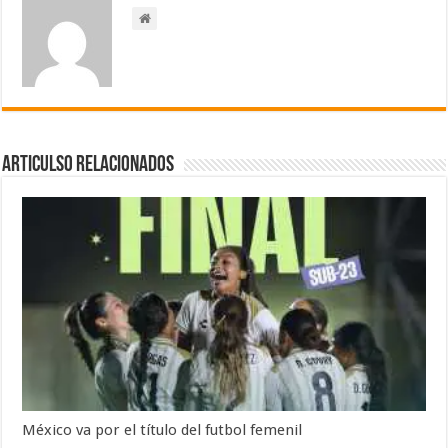
Articulso Relacionados
México va por el título del futbol femenil