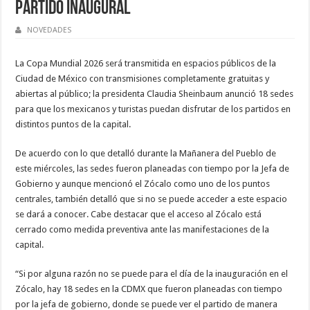
Partido Inaugural
NOVEDADES
La Copa Mundial 2026 será transmitida en espacios públicos de la
Ciudad de México con transmisiones completamente gratuitas y
abiertas al público; la presidenta Claudia Sheinbaum anunció 18 sedes
para que los mexicanos y turistas puedan disfrutar de los partidos en
distintos puntos de la capital.
De acuerdo con lo que detalló durante la Mañanera del Pueblo de
este miércoles, las sedes fueron planeadas con tiempo por la Jefa de
Gobierno y aunque mencionó el Zócalo como uno de los puntos
centrales, también detalló que si no se puede acceder a este espacio
se dará a conocer. Cabe destacar que el acceso al Zócalo está
cerrado como medida preventiva ante las manifestaciones de la
capital.
“Si por alguna razón no se puede para el día de la inauguración en el
Zócalo, hay 18 sedes en la CDMX que fueron planeadas con tiempo
por la jefa de gobierno, donde se puede ver el partido de manera