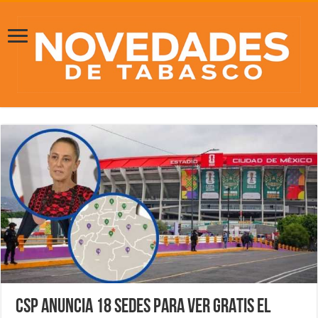
CSP anuncia 18 sedes para ver GRATIS el