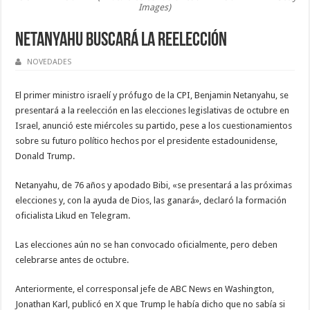
Images)
Netanyahu buscará la reelección
NOVEDADES
El primer ministro israelí y prófugo de la CPI, Benjamin Netanyahu, se
presentará a la reelección en las elecciones legislativas de octubre en
Israel, anunció este miércoles su partido, pese a los cuestionamientos
sobre su futuro político hechos por el presidente estadounidense,
Donald Trump.
Netanyahu, de 76 años y apodado Bibi, «se presentará a las próximas
elecciones y, con la ayuda de Dios, las ganará», declaró la formación
oficialista Likud en Telegram.
Las elecciones aún no se han convocado oficialmente, pero deben
celebrarse antes de octubre.
Anteriormente, el corresponsal jefe de ABC News en Washington,
Jonathan Karl, publicó en X que Trump le había dicho que no ​sabía si