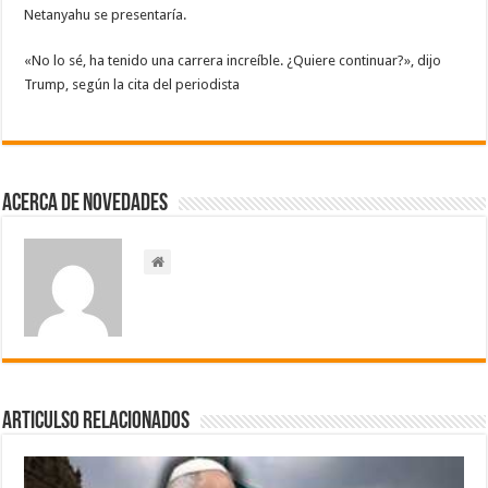
Netanyahu se presentaría.
«No lo sé, ⁠ha tenido una carrera increíble. ¿Quiere continuar?», dijo
Trump, según la cita del periodista
Acerca de NOVEDADES
Articulso Relacionados