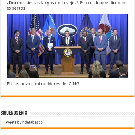
¿Dormir siestas largas en la vejez? Esto es lo que dicen los
expertos
EU se lanza contra líderes del CJNG
SÍGUENOS EN X
Tweets by ndetabasco