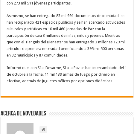
con 273 mil 511 jóvenes participantes.
Asimismo, se han entregado 83 mil 991 documentos de identidad, se
han recuperado 421 espacios públicos y se han acercado actividades
culturales y artísticas en 10 mil 460 Jornadas de Paz con la
participación de casi 3 millones de niñas, niños y jóvenes. Mientras
que con el Tianguis del Bienestar se han entregado 3 millones 129 mil
artículos de primera necesidad beneficiando a 395 mil 500 personas
en 32 municipios y 87 comunidades.
Informó que, con Sí al Desarme, Sí a la Paz se han intercambiado del 1
de octubre a la fecha, 11 mil 139 armas de fuego por dinero en
efectivo, además de juguetes bélicos por opciones didácticas.
Acerca de NOVEDADES