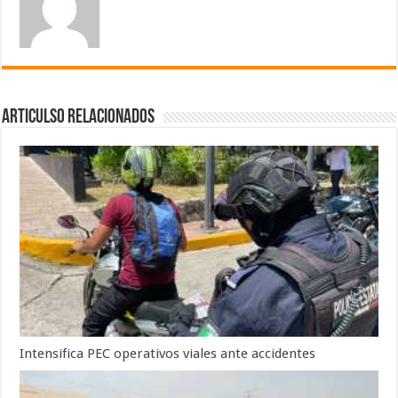
Articulso Relacionados
Intensifica PEC operativos viales ante accidentes