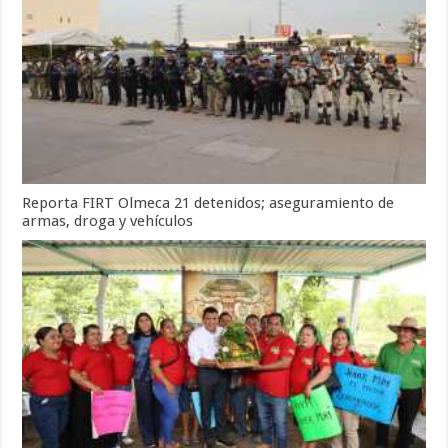
Reporta FIRT Olmeca 21 detenidos; aseguramiento de
armas, droga y vehículos