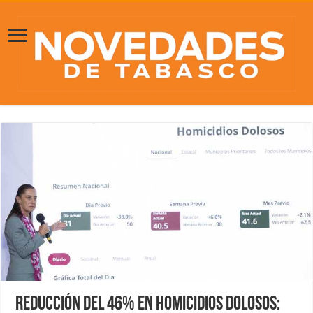
Reducción del 46% en homicidios dolosos: