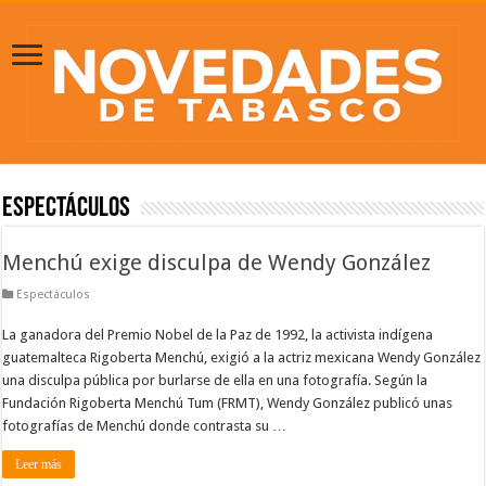
Espectáculos
Menchú exige disculpa de Wendy González
Espectáculos
La ganadora del Premio Nobel de la Paz de 1992, la activista indígena
guatemalteca Rigoberta Menchú, exigió a la actriz mexicana Wendy González
una disculpa pública por burlarse de ella en una fotografía. Según la
Fundación Rigoberta Menchú Tum (FRMT), Wendy González publicó unas
fotografías de Menchú donde contrasta su …
Leer más