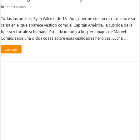
Espectáculos
Todas las noches, Ryan Wilcox, de 18 años, duerme con un retrato sobre su
cama en el que aparece vestido como el Capitán América, la cúspide de la
fuerza y fortaleza humana. Este aficionado a los personajes de Marvel
Comics sabe una o dos cosas sobre esas cualidades heroicas. Lucha …
Leer más