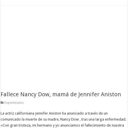
Fallece Nancy Dow, mamá de Jennifer Aniston
Espectáculos
La actriz californiana Jennifer Aniston ha anunciado a través de un
comunicado la muerte de su madre, Nancy Dow , tras una larga enfermedad.
«Con gran tristeza, mi hermano y yo anunciamos el fallecimiento de nuestra