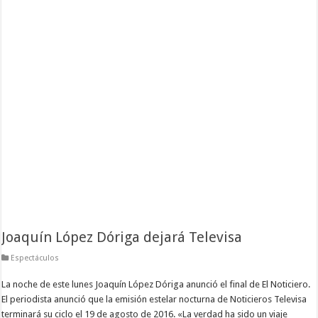
Joaquín López Dóriga dejará Televisa
Espectáculos
La noche de este lunes Joaquín López Dóriga anunció el final de El Noticiero.
El periodista anunció que la emisión estelar nocturna de Noticieros Televisa
terminará su ciclo el 19 de agosto de 2016. «La verdad ha sido un viaje