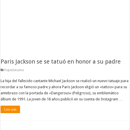
Paris Jackson se se tatuó en honor a su padre
Espectáculos
La hija del fallecido cantante Michael Jackson se realizó un nuevo tatuaje para
recordar a su famoso padre y ahora Paris Jackson eligió un «tattoo» para su
antebrazo con la portada de «Dangerous» (Peligroso), su emblemático
álbum de 1991. La joven de 18 años publicó en su cuenta de Instagram …
Leer más