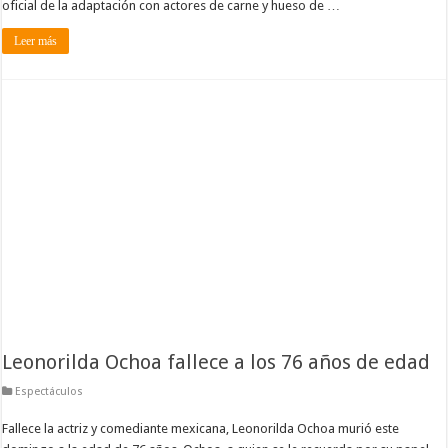
oficial de la adaptación con actores de carne y hueso de …
Leer más
Leonorilda Ochoa fallece a los 76 años de edad
Espectáculos
Fallece la actriz y comediante mexicana, Leonorilda Ochoa murió este