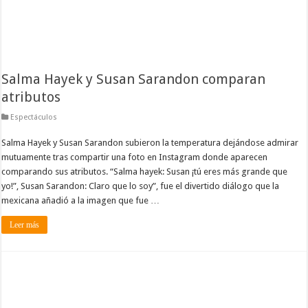
Salma Hayek y Susan Sarandon comparan
atributos
Espectáculos
Salma Hayek y Susan Sarandon subieron la temperatura dejándose admirar
mutuamente tras compartir una foto en Instagram donde aparecen
comparando sus atributos. “Salma hayek: Susan ¡tú eres más grande que
yo!”, Susan Sarandon: Claro que lo soy”, fue el divertido diálogo que la
mexicana añadió a la imagen que fue …
Leer más