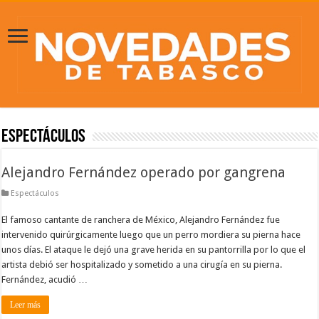
Espectáculos
Alejandro Fernández operado por gangrena
Espectáculos
El famoso cantante de ranchera de México, Alejandro Fernández fue
intervenido quirúrgicamente luego que un perro mordiera su pierna hace
unos días. El ataque le dejó una grave herida en su pantorrilla por lo que el
artista debió ser hospitalizado y sometido a una cirugía en su pierna.
Fernández, acudió …
Leer más