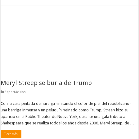
Meryl Streep se burla de Trump
Espectáculos
Con la cara pintada de naranja -imitando el color de piel del republicano-
una barriga inmensa y un peluquín peinado como Trump, Streep hizo su
aparició en el Public Theater de Nueva York, durante una gala tributo a
Shakespeare que se realiza todos los años desde 2006. Meryl Streep, de …
Leer más