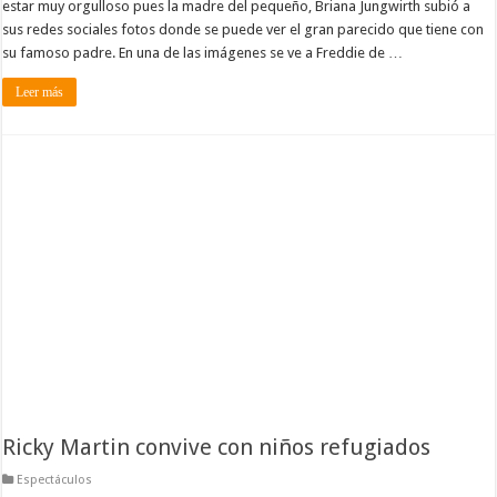
estar muy orgulloso pues la madre del pequeño, Briana Jungwirth subió a
sus redes sociales fotos donde se puede ver el gran parecido que tiene con
su famoso padre. En una de las imágenes se ve a Freddie de …
Leer más
Ricky Martin convive con niños refugiados
Espectáculos