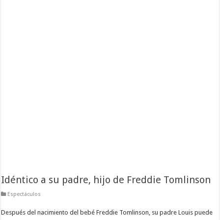
Idéntico a su padre, hijo de Freddie Tomlinson
Espectáculos
Después del nacimiento del bebé Freddie Tomlinson, su padre Louis puede