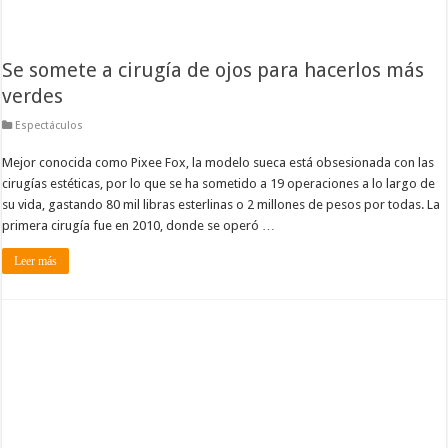
Se somete a cirugía de ojos para hacerlos más
verdes
Espectáculos
Mejor conocida como Pixee Fox, la modelo sueca está obsesionada con las
cirugías estéticas, por lo que se ha sometido a 19 operaciones a lo largo de
su vida, gastando 80 mil libras esterlinas o 2 millones de pesos por todas. La
primera cirugía fue en 2010, donde se operó …
Leer más