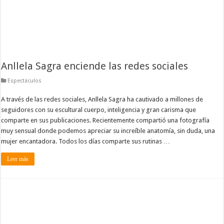
Anllela Sagra enciende las redes sociales
Espectáculos
A través de las redes sociales, Anllela Sagra ha cautivado a millones de
seguidores con su escultural cuerpo, inteligencia y gran carisma que
comparte en sus publicaciones. Recientemente compartió una fotografía
muy sensual donde podemos apreciar su increíble anatomía, sin duda, una
mujer encantadora. Todos los días comparte sus rutinas …
Leer más