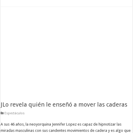
JLo revela quién le enseñó a mover las caderas
Espectáculos
A sus 46 años, la neoyorquina Jennifer Lopez es capaz de hipnotizar las
miradas masculinas con sus candentes movimientos de cadera y es algo que