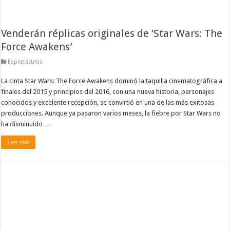
Venderán réplicas originales de ‘Star Wars: The
Force Awakens’
Espectáculos
La cinta Star Wars: The Force Awakens dominó la taquilla cinematográfica a
finales del 2015 y principios del 2016, con una nueva historia, personajes
conocidos y excelente recepción, se convirtió en una de las más exitosas
producciones. Aunque ya pasaron varios meses, la fiebre por Star Wars no
ha disminuido …
Leer más